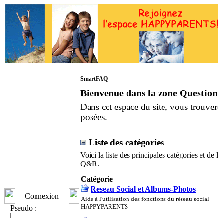
SmartFAQ
Bienvenue dans la zone Questio
Dans cet espace du site, vous trouve
posées.
Liste des catégories
Voici la liste des principales catégories et de
Q&R.
Catégorie
Reseau Social et Albums-Photos
Connexion
Aide à l'utilisation des fonctions du réseau social
HAPPYPARENTS
Pseudo :