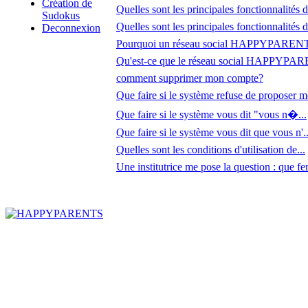
Création de
Quelles sont les principales fonctionnalités de
Sudokus
Quelles sont les principales fonctionnalités de
Deconnexion
Pourquoi un réseau social HAPPYPAREN
Qu'est-ce que le réseau social HAPPYPAR
comment supprimer mon compte?
Que faire si le système refuse de proposer m
Que faire si le système vous dit "vous n�...
Que faire si le système vous dit que vous n'..
Quelles sont les conditions d'utilisation de...
Une institutrice me pose la question : que fer