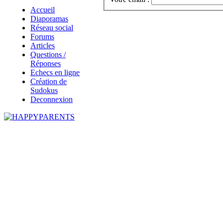
Accueil
Diaporamas
Réseau social
Forums
Articles
Questions /
Réponses
Echecs en ligne
Création de
Sudokus
Deconnexion