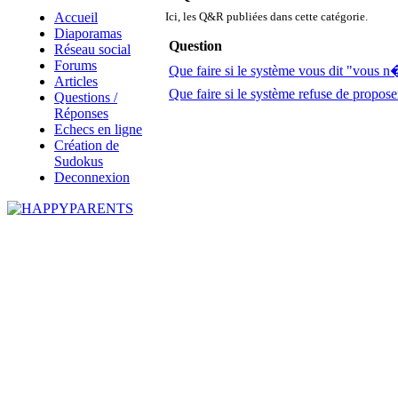
Accueil
Ici, les Q&R publiées dans cette catégorie.
Diaporamas
Question
Réseau social
Forums
Que faire si le système vous dit "vous n
Articles
Que faire si le système refuse de propose
Questions /
Réponses
Echecs en ligne
Création de
Sudokus
Deconnexion