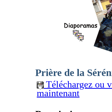
Prière de la Sérén
Téléchargez ou v
maintenant