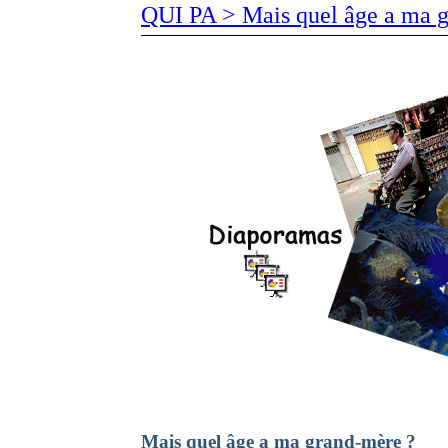
QUI PA > Mais quel âge a ma 
Mais quel âge a ma grand-mère ?