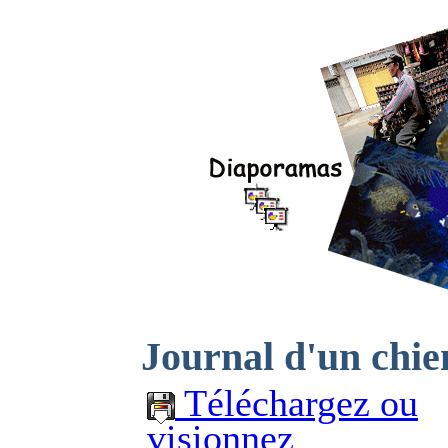
Journal d'un chie
Téléchargez ou
visionnez