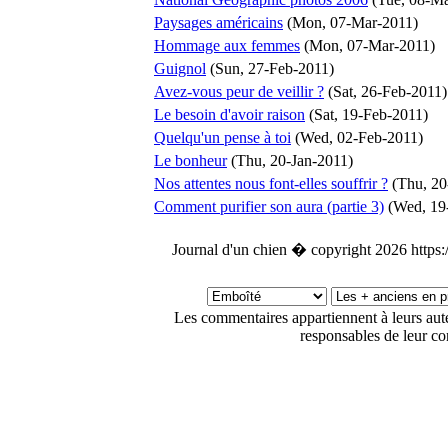
Paysages américains
(Mon, 07-Mar-2011)
Hommage aux femmes
(Mon, 07-Mar-2011)
Guignol
(Sun, 27-Feb-2011)
Avez-vous peur de veillir ?
(Sat, 26-Feb-2011)
Le besoin d'avoir raison
(Sat, 19-Feb-2011)
Quelqu'un pense à toi
(Wed, 02-Feb-2011)
Le bonheur
(Thu, 20-Jan-2011)
Nos attentes nous font-elles souffrir ?
(Thu, 20
Comment purifier son aura (partie 3)
(Wed, 19
Journal d'un chien � copyright 2026 https
Les commentaires appartiennent à leurs au
responsables de leur co