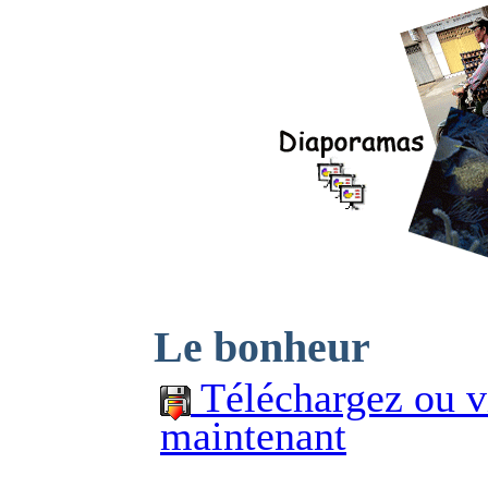
Le bonheur
Téléchargez ou v
maintenant