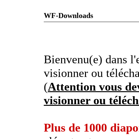
WF-Downloads
Bienvenu(e) dans 
visionner ou téléch
(
Attention vous dev
visionner ou téléc
Plus de 1000 diapo