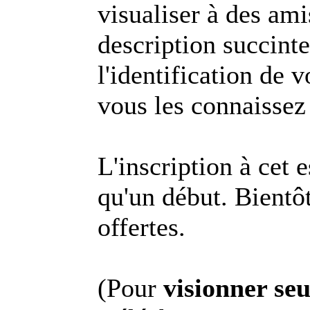
visualiser à des am
description succinte
l'identification de 
vous les connaissez 
L'inscription à cet 
qu'un début. Bientôt
offertes.
(Pour
visionner se