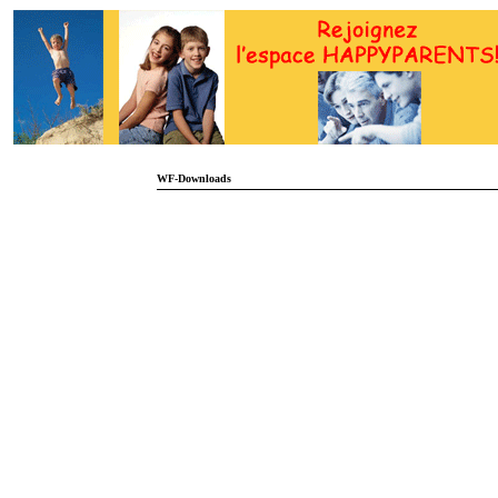
WF-Downloads