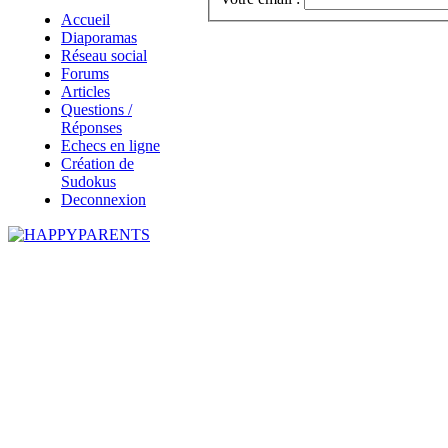
Accueil
Diaporamas
Réseau social
Forums
Articles
Questions /
Réponses
Echecs en ligne
Création de
Sudokus
Deconnexion