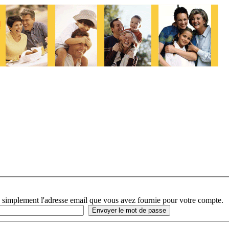
 simplement l'adresse email que vous avez fournie pour votre compte.