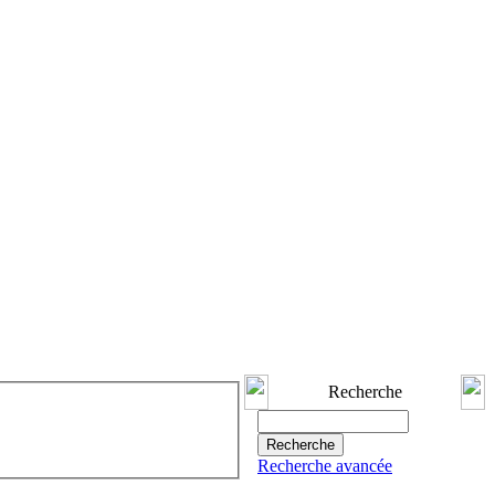
Recherche
Recherche avancée