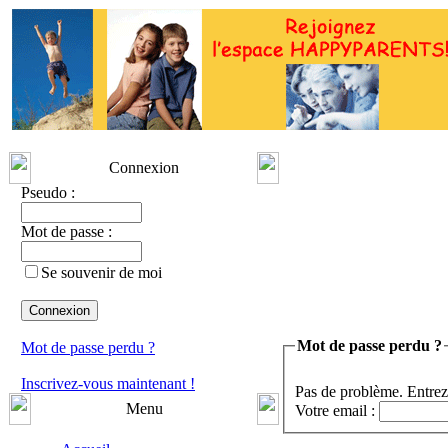
Connexion
Pseudo :
Mot de passe :
Se souvenir de moi
Mot de passe perdu ?
Mot de passe perdu ?
Inscrivez-vous maintenant !
Pas de problème. Entrez
Menu
Votre email :